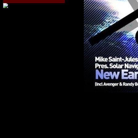
Исполнит
Saint-Jules