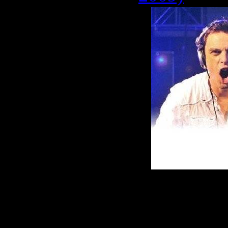
Исполнит
Schulz