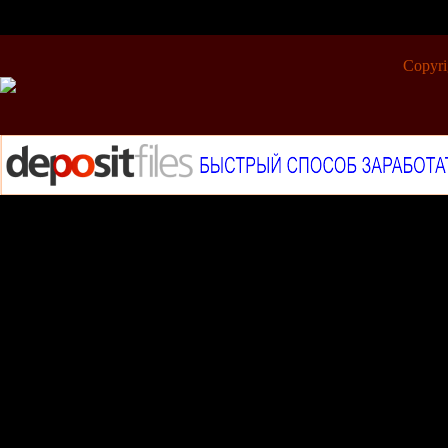
Copyr