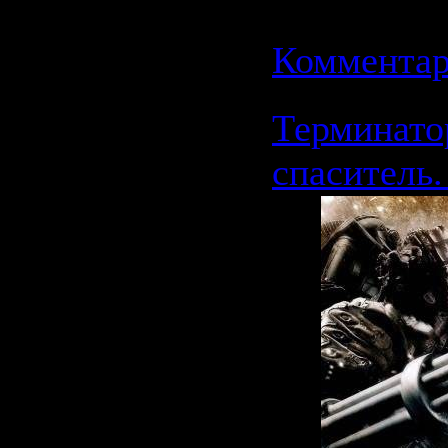
11.06.2009
Комментар
Терминато
спаситель