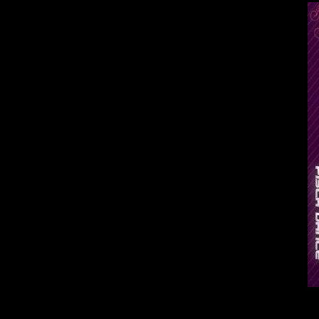
Исполнит