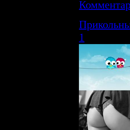
Комментар
Прикольны
1