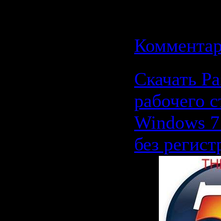
| Добавил
Дата:
11.0
Комментар
Скачать Ра
рабочего с
Windows 7
без регист