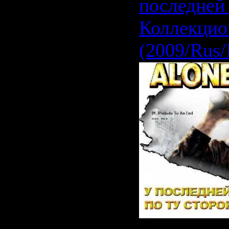
последней
Коллекцио
(2009/Rus/