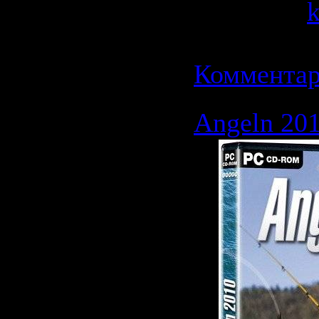
Добавил:
Дата:
21.0
Комментар
Angeln 20