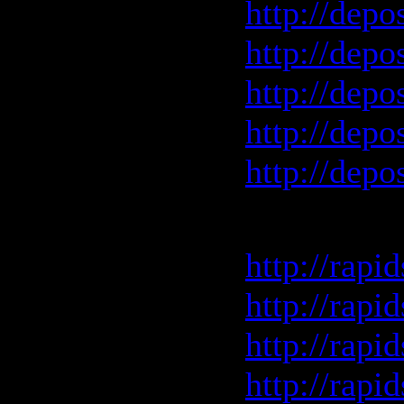
http://depo
http://depo
http://depo
http://depo
http://depo
Rapidshar
http://rap
http://rap
http://rap
http://rap