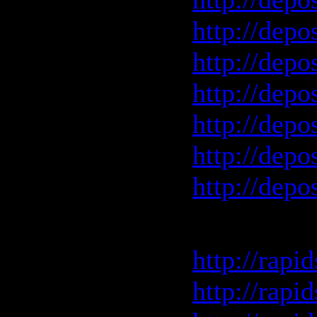
http://depo
http://depo
http://depo
http://depo
http://depo
http://depo
Rapidshar
http://rapi
http://rapi