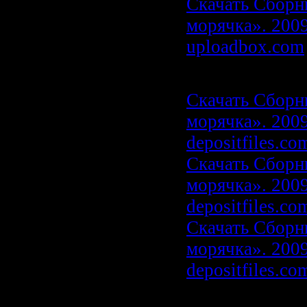
Скачать Сборн
морячка». 2009
uploadbox.com
Скачать с depos
Скачать Сборн
морячка». 2009
depositfiles.co
Скачать Сборн
морячка». 2009
depositfiles.co
Скачать Сборн
морячка». 2009
depositfiles.co
Скачать с rapi