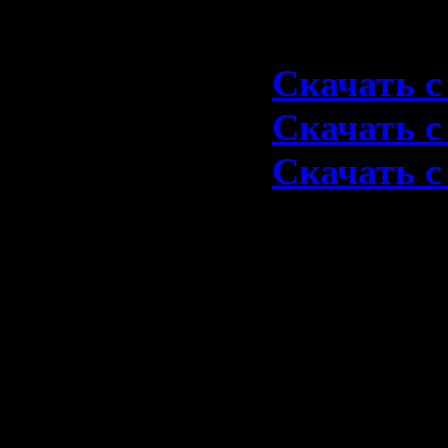
Скачать 1
Скачать с 
Скачать с 
Скачать с 
1980-Back