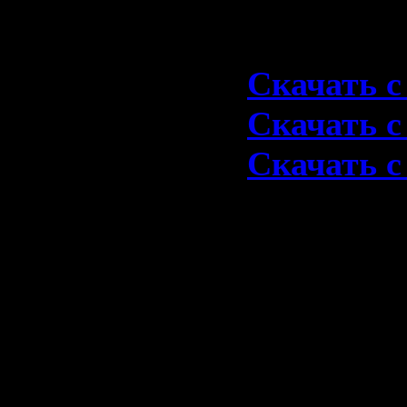
Скачать 1
Скачать с 
Скачать с 
Скачать с 
1976-Dirt