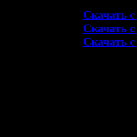
Скачать 1
Скачать с 
Скачать с 
Скачать с 
1977-Let 