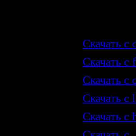
Air Up The
Скачать |
Скачать с o
Скачать с f
Скачать с 
Скачать с le
Скачать с 
Скачать с