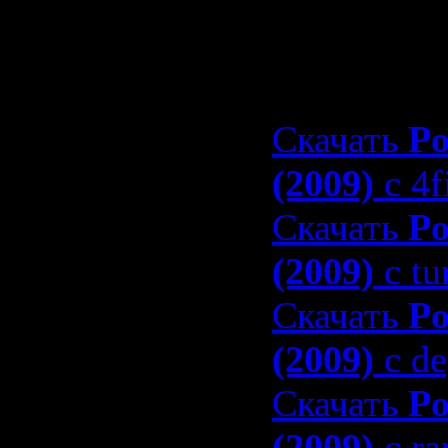
together
Скачать Po
Скачать
Po
(2009)
с 4f
Скачать
Po
(2009)
с tu
Скачать
Po
(2009)
с de
Скачать
Po
(2009)
с ra