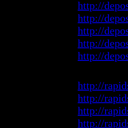
http://depo
http://depo
http://depo
http://depo
http://depo
Rapidshar
http://rapi
http://rapi
http://rapi
http://rapi