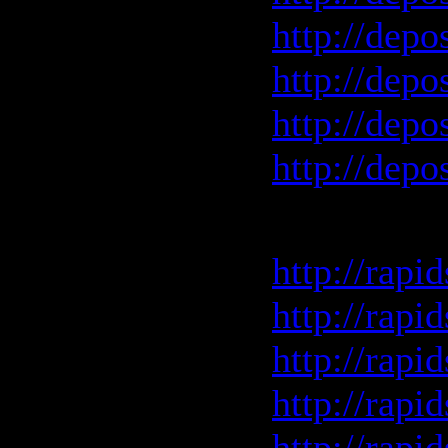
http://depo
http://depo
http://depo
http://depo
Rapidshar
http://rapi
http://rapi
http://rapi
http://rapi
http://rapi