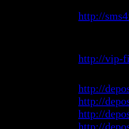
скоростью
http://sms4
VIP-file.
скоростью
http://vip-
Depositfil
http://depo
http://depo
http://depo
http://depo