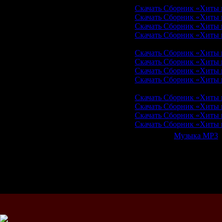
Скачать Сборник «Хиты и
Скачать Сборник «Хиты и
Скачать Сборник «Хиты и
Скачать Сборник «Хиты и
Скачать с depositfiles.com
Скачать Сборник «Хиты из
Скачать Сборник «Хиты из
Скачать Сборник «Хиты из
Скачать Сборник «Хиты из
Скачать с rapidshare.com
Скачать Сборник «Хиты из
Скачать Сборник «Хиты из
Скачать Сборник «Хиты из
Скачать Сборник «Хиты из
Категория:
Музыка МР3
|
Всего комментариев:
0
Добавлять ком