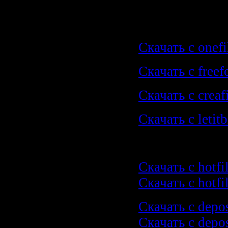
скачать одни
Скачать с onefi
Скачать с freef
Скачать с creaf
Скачать с letitb
скачать частя
Скачать с hotfi
Скачать с hotfi
Скачать с depos
Скачать с depos