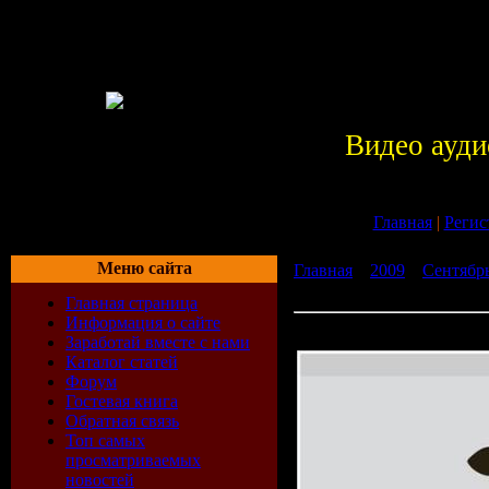
Видео ауди
Главная
|
Регис
Меню сайта
Главная
»
2009
»
Сентябр
(28.09.2009) 3CD
Главная страница
Информация о сайте
VA-Pacha Ibiza VIP Vol 3 
Заработай вместе с нами
Каталог статей
Форум
Гостевая книга
Обратная связь
Топ самых
просматриваемых
новостей