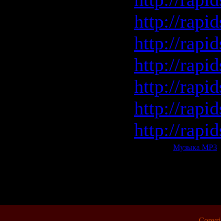
http://rapi
http://rapi
http://rapi
http://rapi
http://rapi
http://rapi
Категория:
Музыка МР3
|
Всего комментариев:
0
Copyr