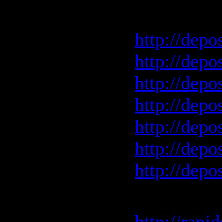
Depositfil
http://depo
http://depo
http://depo
http://depo
http://depo
http://depo
http://depo
Rapidshar
http://rapi