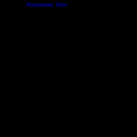
[
Регистрация
|
Вход
]