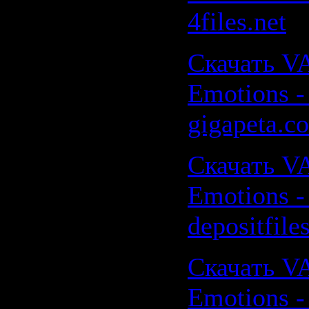
4files.net
Скачать VA
Emotions - 
gigapeta.c
Скачать VA
Emotions - 
depositfile
Скачать VA
Emotions - 