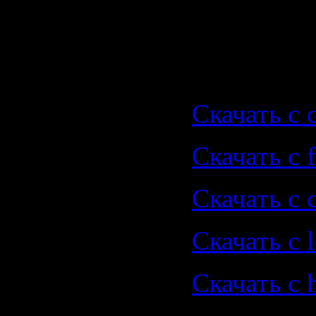
Aztec (Ori
Скачать |
Скачать с o
Скачать с f
Скачать с 
Скачать с le
Скачать с 