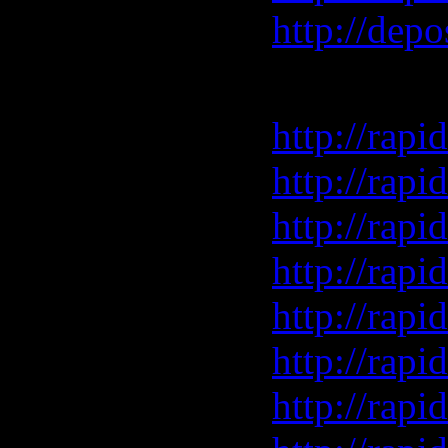
http://depo
Rapidshar
http://rapi
http://rapi
http://rapi
http://rapi
http://rapi
http://rapi
http://rapi