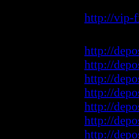
скорость
http://vip
Depositfil
http://depo
http://depo
http://depo
http://depo
http://depo
http://depo
http://depo