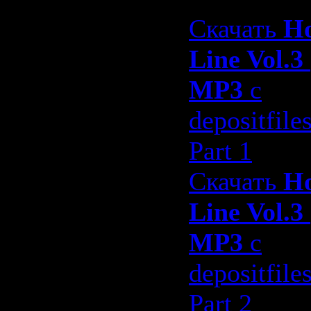
Скачать
H
Line Vol.3
MP3
с
depositfile
Part 1
Скачать
H
Line Vol.3
MP3
с
depositfile
Part 2