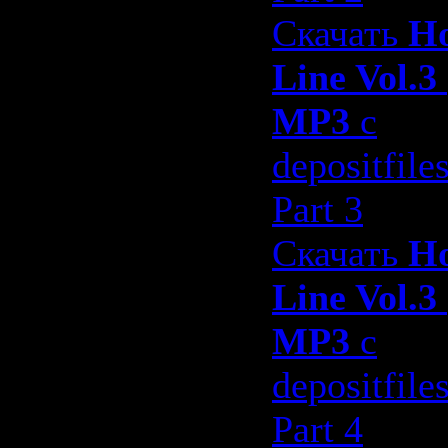
Скачать
H
Line Vol.3
MP3
с
depositfile
Part 3
Скачать
H
Line Vol.3
MP3
с
depositfile
Part 4