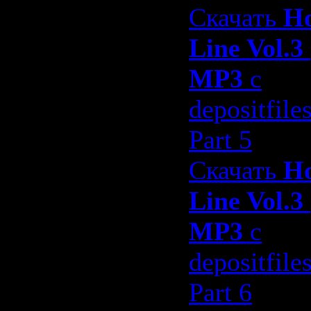
Скачать
H
Line Vol.3
MP3
с
depositfile
Part 5
Скачать
H
Line Vol.3
MP3
с
depositfile
Part 6