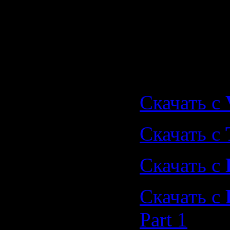
09. My Min
Open
Скачать "
Play + (20
Скачать с
Скачать с
Скачать с
Скачать с
Part 1