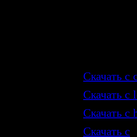
(P.H.A.T.T
03. A Time
(Space Ra
Скачать |
Скачать с 
Скачать с le
Скачать с 
Скачать с