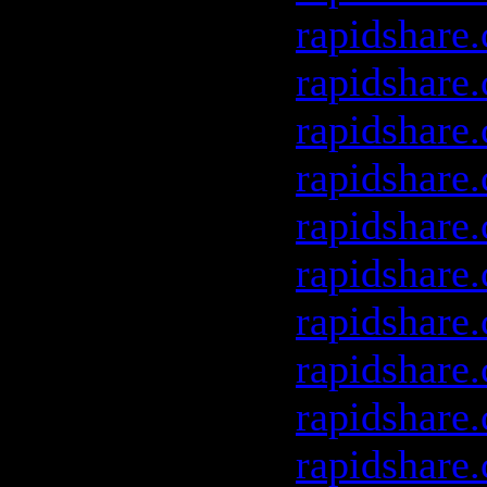
rapidshare
rapidshare
rapidshare
rapidshare
rapidshare
rapidshare
rapidshare
rapidshare
rapidshare
rapidshare