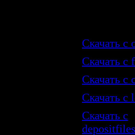
Cloud (Ori
Скачать |
Скачать с o
Скачать с f
Скачать с 
Скачать с le
Скачать с
depositfile