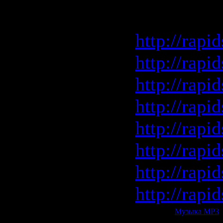
Скачать с
http://rapi
http://rapi
http://rapi
http://rapi
http://rapi
http://rapi
http://rapi
http://rapi
Категория:
Музыка МР3
|