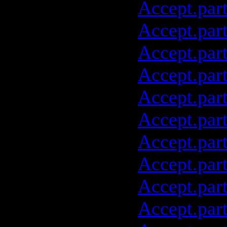
Accept.part
Accept.part
Accept.part
Accept.part
Accept.part
Accept.part
Accept.part
Accept.part
Accept.part
Accept.part