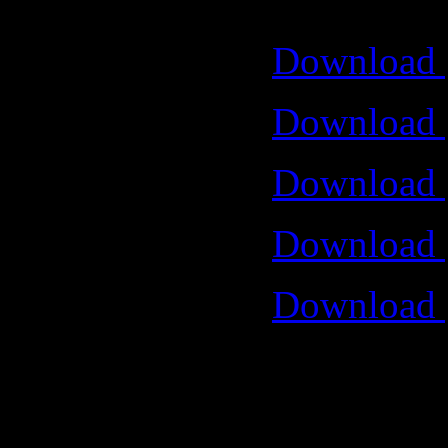
Download |
Download 
Download 
Download |
Download |
Rapidshar
http://rap