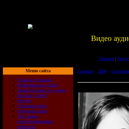
Видео ауди
Главная
|
Регис
Меню сайта
Главная
»
2009
»
Сентябр
(2009)
Главная страница
Информация о сайте
David Guetta - One Love (
Заработай вместе с нами
Каталог статей
Форум
Гостевая книга
Обратная связь
Топ самых
просматриваемых
новостей