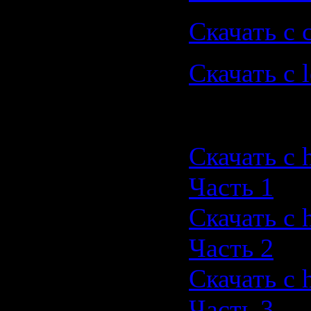
Скачать с 
Скачать с le
скачать ч
Скачать с 
Часть 1
Скачать с 
Часть 2
Скачать с 
Часть 3