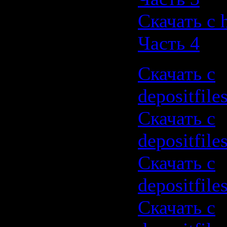
Скачать с 
Часть 4
Скачать с
depositfil
Скачать с
depositfil
Скачать с
depositfil
Скачать с