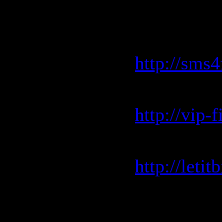
People 072
Скачать с 
http://sms
Скачать с 
http://vip
Скачать с l
http://leti
Скачать с