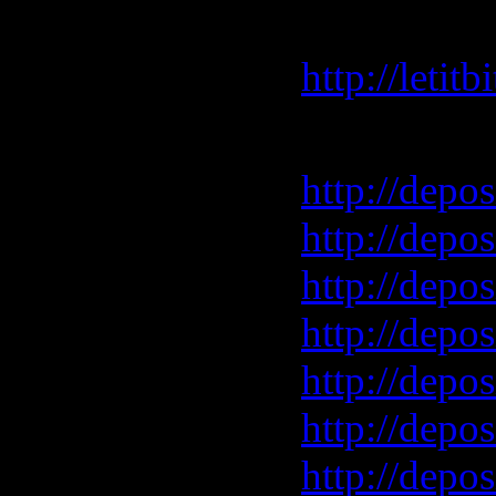
Letitbit 
http://leti
Depositfile
http://depo
http://depos
http://depos
http://depo
http://depo
http://depo
http://depos