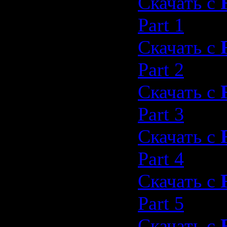
Скачать с
Part 1
Скачать с
Part 2
Скачать с
Part 3
Скачать с
Part 4
Скачать с
Part 5
Скачать с