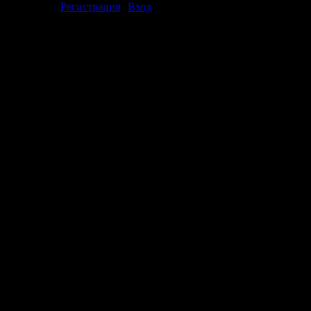
[
Регистрация
|
Вход
]