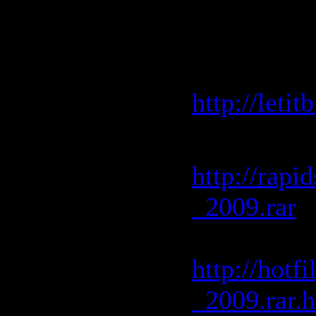
Скачать 
Letitbit.ne
http://leti
Скачать с
http://rap
_2009.rar
Скачать с
http://hot
_2009.rar.