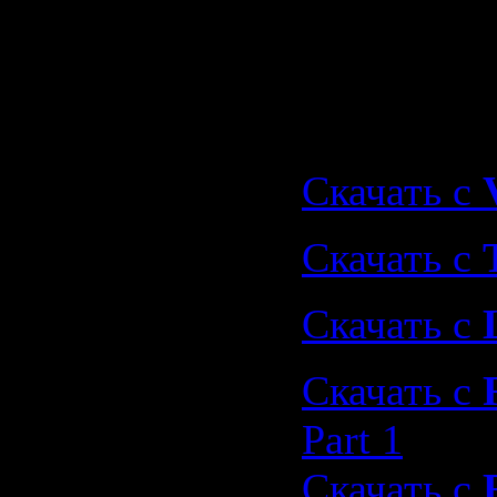
Memory S
Скачать 
Blue (2009
Скачать с
Скачать с
Скачать с
Скачать с
Part 1
Скачать с