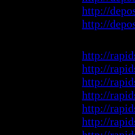
http://depo
http://depo
Rapidshar
http://rap
http://rap
http://rap
http://rap
http://rap
http://rap
http://rap