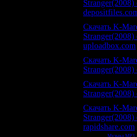
Stranger(2008) 
depositfiles.co
Скачать K-Maro
Stranger(2008) 
uploadbox.com
Скачать K-Maro
Stranger(2008) с
Скачать K-Maro
Stranger(2008) с
Скачать K-Maro
Stranger(2008) 
rapidshare.com
Категория:
Музыка МР3
|