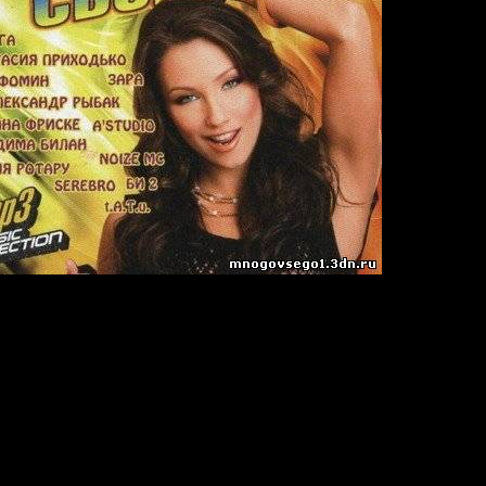
сборник (2009)