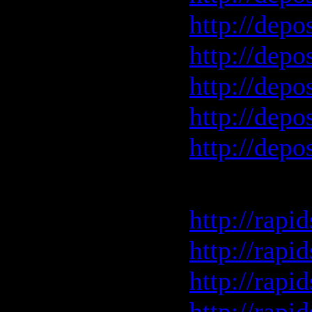
http://depo
http://depo
http://depo
http://depo
http://depo
Rapidshar
http://rapi
http://rapi
http://rapi
http://rapi