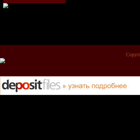
Copyr