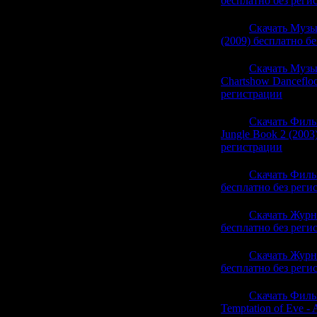
бесплатно без реги
20:19
Скачать Музык
(2009) бесплатно б
20:19
Скачать Музык
Chartshow Dancefloo
регистрации
(0)
20:19
Скачать Филь
Jungle Book 2 (200
регистрации
(0)
20:19
Скачать Филь
бесплатно без реги
20:19
Скачать Журн
бесплатно без реги
20:19
Скачать Журн
бесплатно без реги
20:19
Скачать Филь
Temptation of Eve -