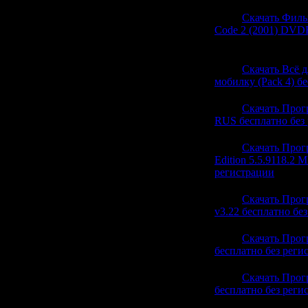
21:34
Скачать Филь
Code 2 (2001) DVDR
(0)
21:34
Скачать Всё 
мобилку (Pack 4) б
21:34
Скачать Прогр
RUS бесплатно без
21:34
Скачать Прог
Edition 5.5.9118.2 
регистрации
(0)
21:34
Скачать Прог
v3.22 бесплатно бе
21:34
Скачать Прогр
бесплатно без реги
21:34
Скачать Прогр
бесплатно без реги