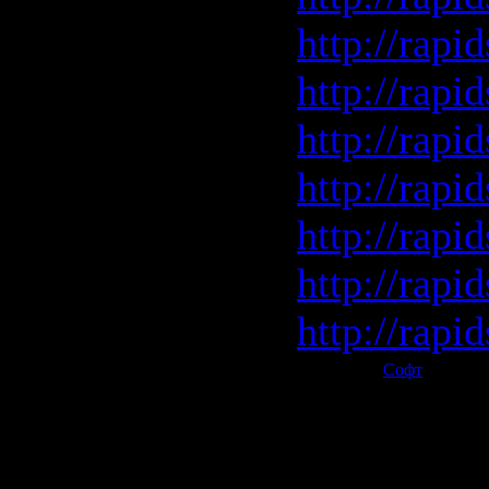
http://rapi
http://rapi
http://rapi
http://rapi
http://rapi
http://rapi
http://rapi
Категория:
Софт
| Просмо
Всего комментариев:
0