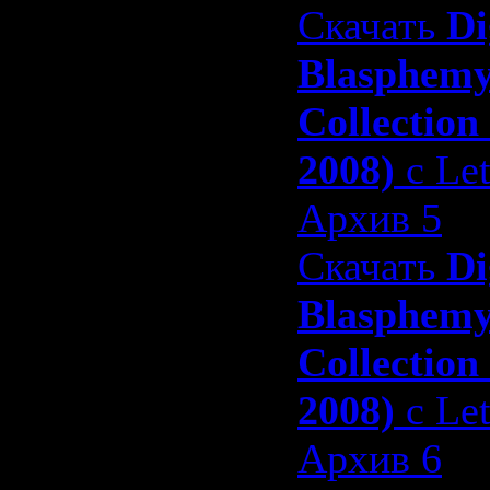
Скачать
Di
Blasphem
Collection
2008)
с Let
Архив 5
Скачать
Di
Blasphem
Collection
2008)
с Let
Архив 6