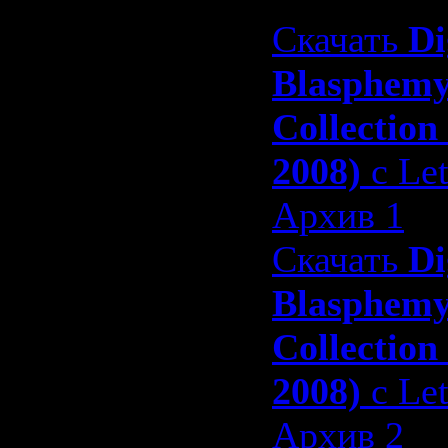
Скачать
Di
Blasphem
Collection
2008)
с Let
Архив 1
Скачать
Di
Blasphem
Collection
2008)
с Let
Архив 2