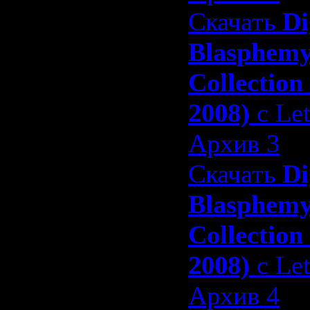
Скачать
Di
Blasphem
Collection
2008)
с Let
Архив 3
Скачать
Di
Blasphem
Collection
2008)
с Let
Архив 4