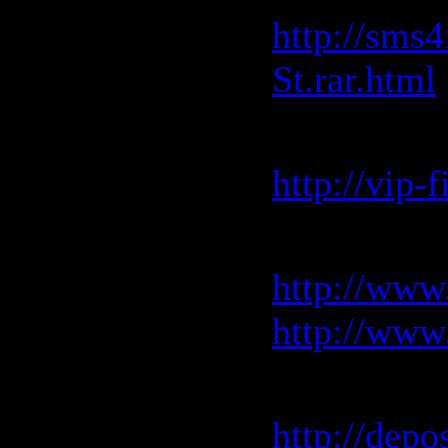
http://sms
St.rar.html
vip-file.co
http://vip-
anyfiles.ne
http://www.
http://www.
depositfil
http://depo