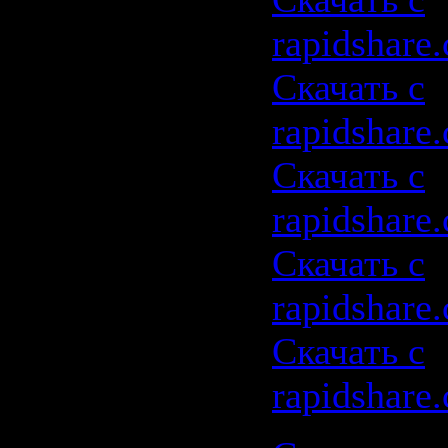
rapidshare
Скачать с
rapidshare
Скачать с
rapidshare
Скачать с
rapidshare
Скачать с
rapidshare