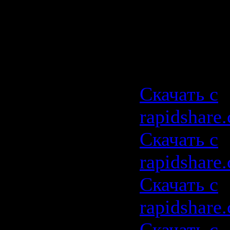
Хоуп) [2009
триллер, 
DVDRip]
Скачать с
rapidshare
Скачать с
rapidshare
Скачать с
rapidshare
Скачать с