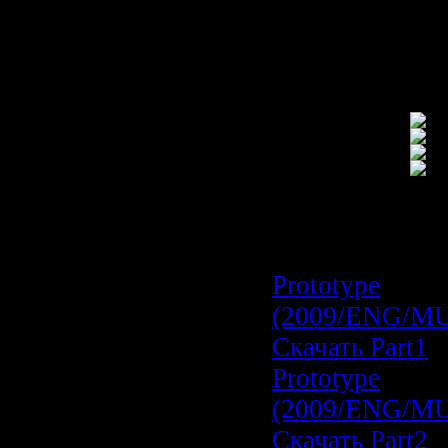
заменой)
5) Играть!
Скриншоты:
Скачать Proto
(2009/ENG/MU
Prototype
(2009/ENG/MU
Скачать Part1
Prototype
(2009/ENG/MU
Скачать Part2