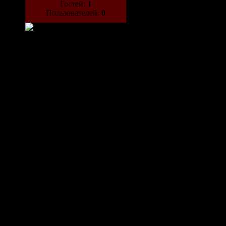
Гостей:
1
Пользователей:
0