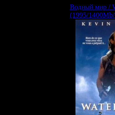
Водный мир / 
(1995/1400Mb