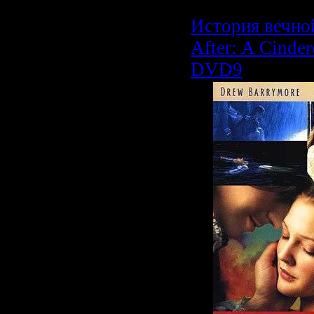
История вечно
After: A Cinder
DVD9