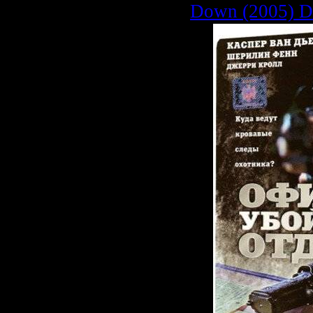
Down (2005) 